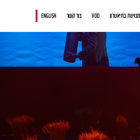
צוינות בתיאטרון
VOD
צור קשר
ENGLISH